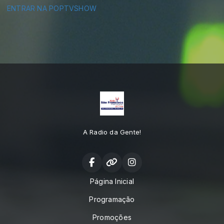
ENTRAR NA POPTVSHOW
A Radio da Gente!
Página Inicial
Programação
Promoções