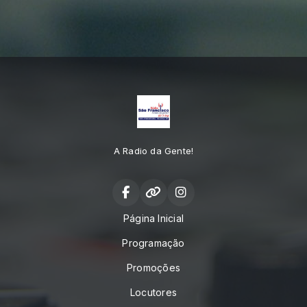
A Radio da Gente!
Página Inicial
Programação
Promoções
Locutores