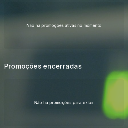
Não há promoções ativas no momento
Promoções encerradas
Não há promoções para exibir