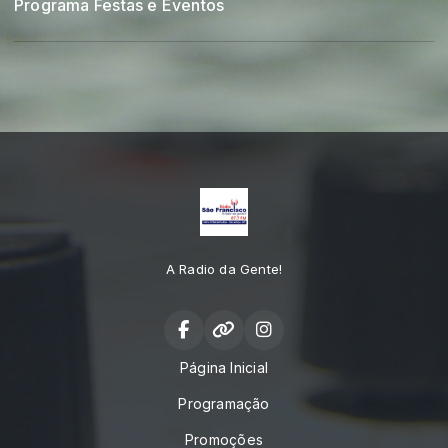
Programa Festas e Eventos
A Radio da Gente!
Página Inicial
Programação
Promoções