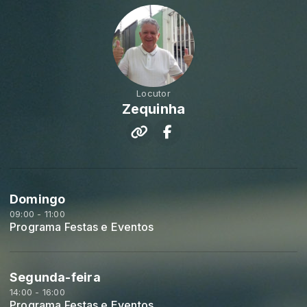
Locutor
Zequinha
Domingo
09:00 - 11:00
Programa Festas e Eventos
Segunda-feira
14:00 - 16:00
Programa Festas e Eventos