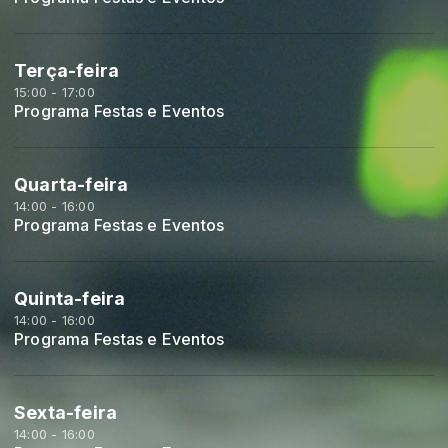
Terça-feira
15:00 - 17:00
Programa Festas e Eventos
Quarta-feira
14:00 - 16:00
Programa Festas e Eventos
Quinta-feira
14:00 - 16:00
Programa Festas e Eventos
Sexta-feira
14:00 - 16:00